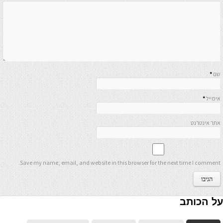
שם
*
אימייל
*
אתר אינטרנט
Save my name, email, and website in this browser for the next time I comment.
על הכותב