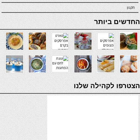
תקנון
online casino
החדשים ביותר
verde casino
הצטרפו לקהילה שלנו