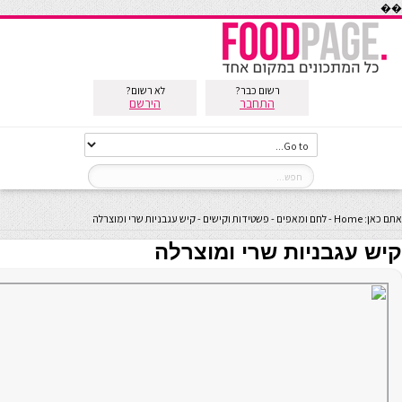
��
רשום כבר?
לא רשום?
התחבר
הירשם
אתם כאן:
Home
-
לחם ומאפים
-
פשטידות וקישים
-
קיש עגבניות שרי ומוצרלה
קיש עגבניות שרי ומוצרלה