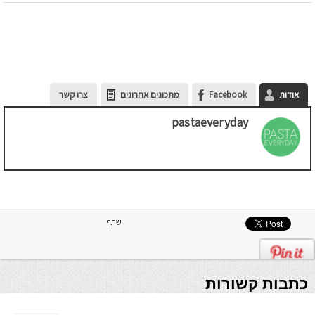
אודות
Facebook
מתכונים אחרונים
צרו קשר
pastaeveryday
שתף
כתבות קשורות