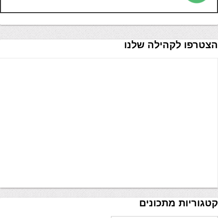
הצטרפו לקהילה שלנו
קטגוריות מתכונים