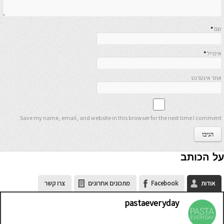
שם
*
אימייל
*
אתר אינטרנט
Save my name, email, and website in this browser for the next time I comment.
על הכותב
אודות
Facebook
מתכונים אחרונים
צרו קשר
pastaeveryday