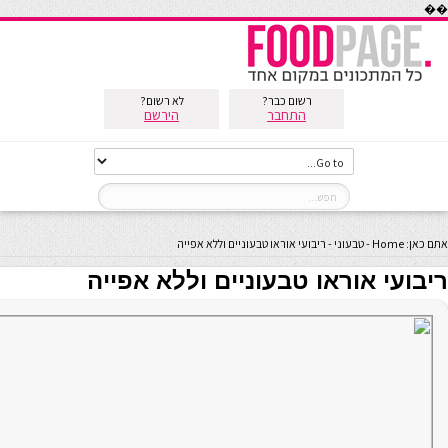
��
רשום כבר?
לא רשום?
התחבר
הירשם
אתם כאן:
Home
-
טבעוני
-
ריבועי אוראו טבעוניים וללא אפייה
ריבועי אוראו טבעוניים וללא אפייה