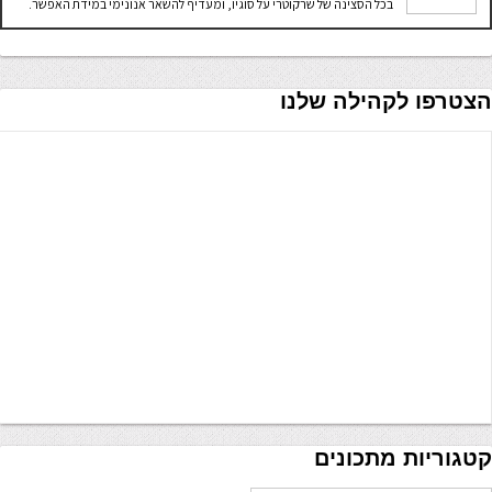
בכל הסצינה של שרקוטרי על סוגיו, ומעדיף להשאר אנונימי במידת האפשר.
הצטרפו לקהילה שלנו
קטגוריות מתכונים