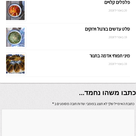
פלפלים קלויים
20 באפריל 2018
סלט עדשים בורגול וירוקים
19 באפריל 2018
מיני תפוחי אדמה בתנור
19 באפריל 2018
כתבו משהו נחמד...
כתובת האימייל שלך לא תוצג בפומבי.שדות חובה מסומנים ב
*