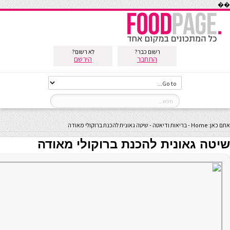
��
רשום כבר?
לא רשום?
התחבר
הירשם
אתם כאן:
Home
-
בריאות ודיאטה
-
שיטה גאונית להכנת ברוקולי מאודה
שיטה גאונית להכנת ברוקולי מאודה