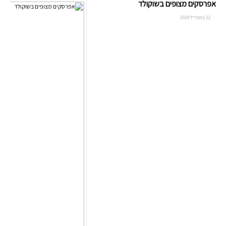
אפרסקים מצופים בשוקולד
22 באפריל 2018