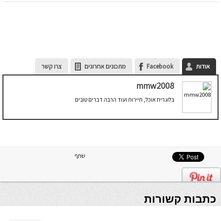
אודות
Facebook
מתכונים אחרונים
צרו קשר
mmw2008
בלוגרית אוכל, תיירות ועוד הרבה דברים טובים
שתף
כתבות קשורות