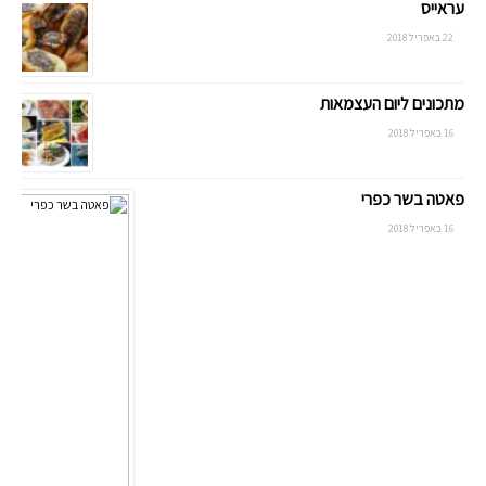
עראייס
22 באפריל 2018
מתכונים ליום העצמאות
16 באפריל 2018
פאטה בשר כפרי
16 באפריל 2018