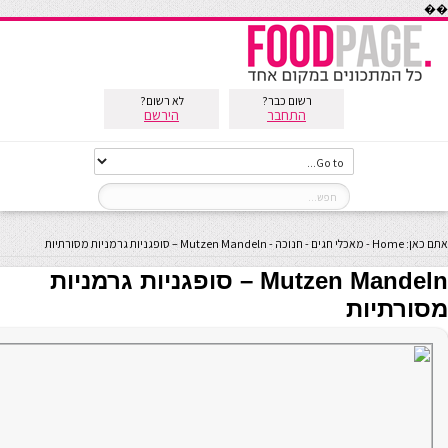
��
רשום כבר?
לא רשום?
התחבר
הירשם
אתם כאן:
Home
-
מאכלי חגים
-
חנוכה
-
Mutzen Mandeln – סופגניות גרמניות מסורתיות
Mutzen Mandeln – סופגניות גרמניות
מסורתיות