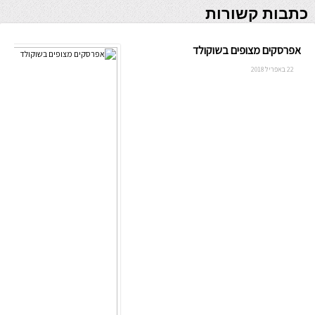
כתבות קשורות
אפרסקים מצופים בשוקולד
22 באפריל 2018