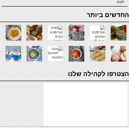
תקנון
online casino
החדשים ביותר
verde casino
הצטרפו לקהילה שלנו