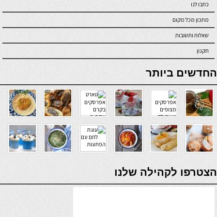
כתבו לנו
מתכון מכל מקום
שאלות ותשובות
תקנון
online casino
החדשים ביותר
verde casino
הצטרפו לקהילה שלנו