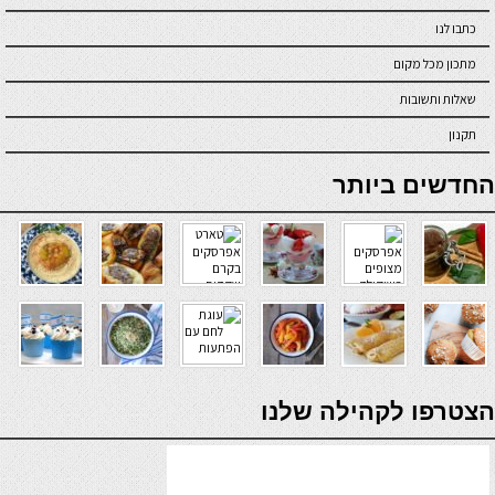
כתבו לנו
מתכון מכל מקום
שאלות ותשובות
תקנון
online casino
החדשים ביותר
verde casino
הצטרפו לקהילה שלנו