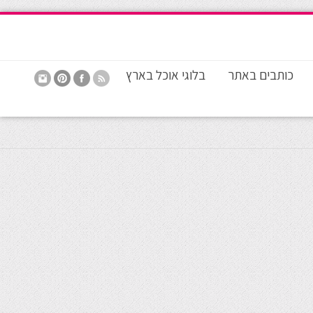
כותבים באתר
בלוגי אוכל בארץ