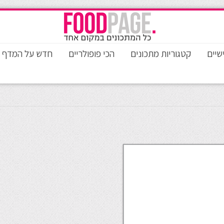
שיים
קטגוריות מתכונים
הכי פופולריים
חדש על המדף