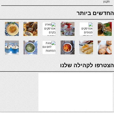
תקנון
online casino
החדשים ביותר
verde casino
הצטרפו לקהילה שלנו