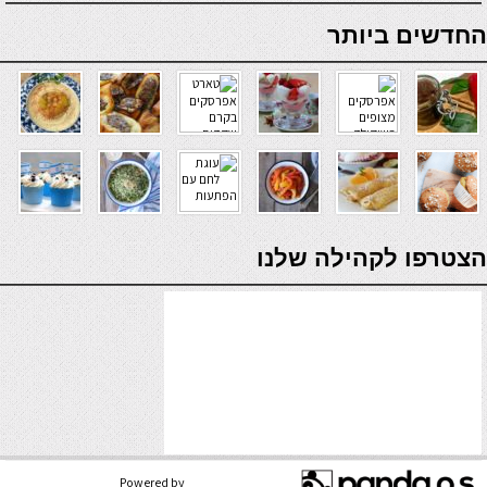
online casino
החדשים ביותר
verde casino
הצטרפו לקהילה שלנו
Powered by