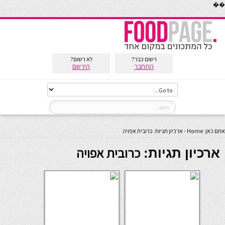
��
רשום כבר?
לא רשום?
התחבר
הירשם
אתם כאן:
Home
-
ארכיון תגיות: כרובית אפויה
כרובית אפויה
ארכיון תגיות: