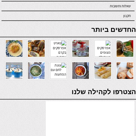
שאלות ותשובות
תקנון
online casino
החדשים ביותר
verde casino
הצטרפו לקהילה שלנו