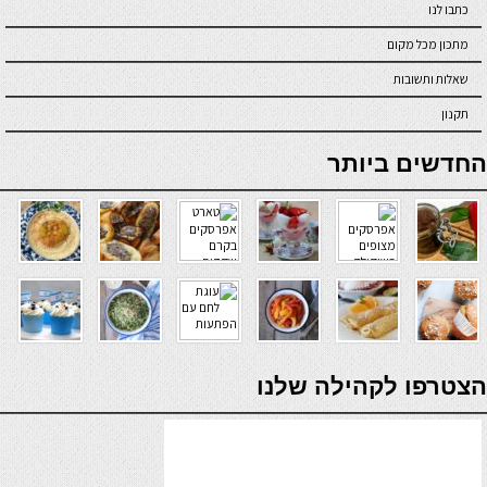
כתבו לנו
מתכון מכל מקום
שאלות ותשובות
תקנון
online casino
החדשים ביותר
verde casino
הצטרפו לקהילה שלנו