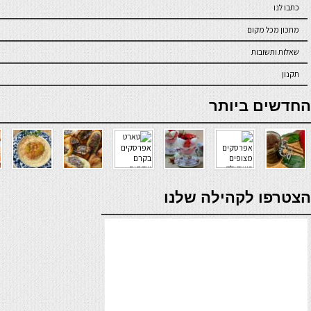
כתבו לנו
מתכון מכל מקום
שאלות ותשובות
תקנון
online casino
החדשים ביותר
verde casino
הצטרפו לקהילה שלנו