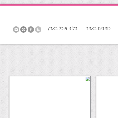
כותבים באתר
בלוגי אוכל בארץ