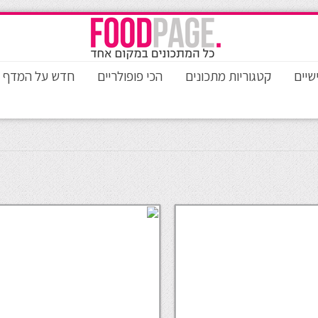
שיים
קטגוריות מתכונים
הכי פופולריים
חדש על המדף