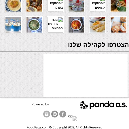
verde casino
הצטרפו לקהילה שלנו
Powered by
FoodPage.co.il © Copyright 2018, All Rights Reserved