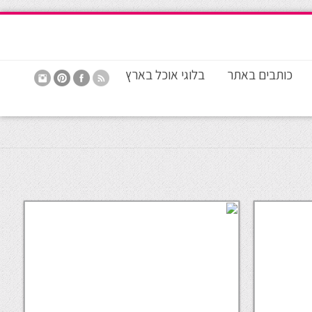
כותבים באתר
בלוגי אוכל בארץ