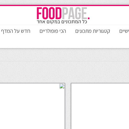
שיים
קטגוריות מתכונים
הכי פופולריים
חדש על המדף