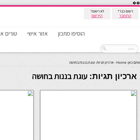
��
רשום כבר?
לא רשום?
התחבר
הירשם
הוסיפו מתכון
אזור אישי
טורים אי
אתם כאן:
Home
-
ארכיון תגיות: עוגת בננות בחושה
עוגת בננות בחושה
ארכיון תגיות: