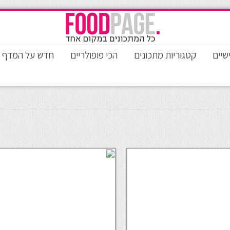
שיים
קטגוריות מתכונים
הכי פופולריים
חדש על המדף