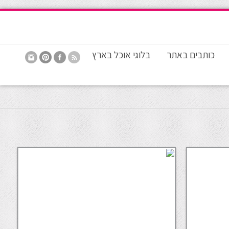
כותבים באתר
בלוגי אוכל בארץ