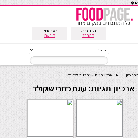
��
רשום כבר?
לא רשום?
התחבר
הירשם
אתם כאן:
Home
-
ארכיון תגיות: עוגת כדורי שוקולד
עוגת כדורי שוקולד
ארכיון תגיות: