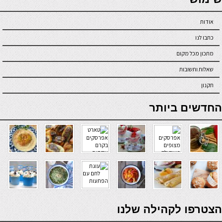
אודות
כתבו לנו
מתכון מכל מקום
שאלות ותשובות
תקנון
online casino
החדשים ביותר
verde casino
הצטרפו לקהילה שלנו