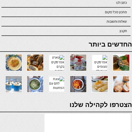
כתבו לנו
מתכון מכל מקום
שאלות ותשובות
תקנון
online casino
החדשים ביותר
verde casino
הצטרפו לקהילה שלנו