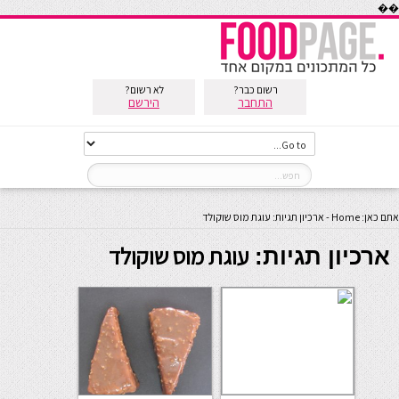
��
רשום כבר?
לא רשום?
התחבר
הירשם
אתם כאן:
Home
-
ארכיון תגיות: עוגת מוס שוקולד
עוגת מוס שוקולד
ארכיון תגיות: