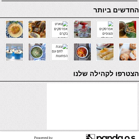
online casino
החדשים ביותר
verde casino
הצטרפו לקהילה שלנו
Powered by