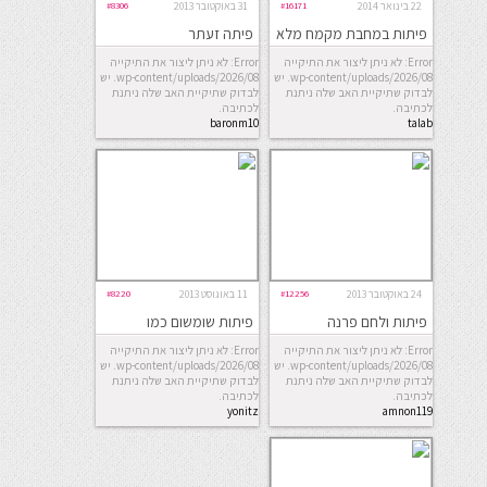
22 בינואר 2014
#16171
31 באוקטובר 2013
#8306
פיתות במחבת מקמח מלא
פיתה זעתר
וקמח תירס
Error: לא ניתן ליצור את התיקייה
Error: לא ניתן ליצור את התיקייה
wp-content/uploads/2026/08. יש
wp-content/uploads/2026/08. יש
לבדוק שתיקיית האב שלה ניתנת
לבדוק שתיקיית האב שלה ניתנת
לכתיבה.
לכתיבה.
baronm10
talab
24 באוקטובר 2013
#12256
11 באוגוסט 2013
#8220
פיתות ולחם פרנה
פיתות שומשום כמו
באבולעפיה
Error: לא ניתן ליצור את התיקייה
Error: לא ניתן ליצור את התיקייה
wp-content/uploads/2026/08. יש
wp-content/uploads/2026/08. יש
לבדוק שתיקיית האב שלה ניתנת
לבדוק שתיקיית האב שלה ניתנת
לכתיבה.
לכתיבה.
yonitz
amnon119