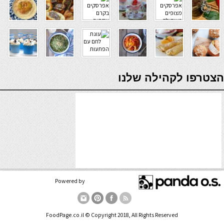
verde casino
הצטרפו לקהילה שלנו
Powered by
FoodPage.co.il © Copyright 2018, All Rights Reserved