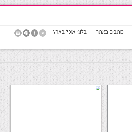
כותבים באתר
בלוגי אוכל בארץ