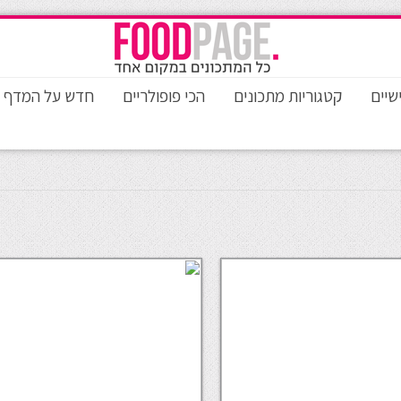
שיים
קטגוריות מתכונים
הכי פופולריים
חדש על המדף