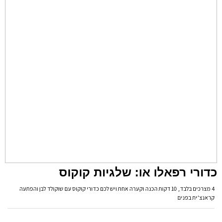
כדורי רפאלו או: שלגיות קוקוס
4 מצרכים בלבד, 10 דקות הכנה וקערה אחת ויש לכם כדורי קוקוס עם שוקולד לבן והפתעה
קראנצ’ית בפנים