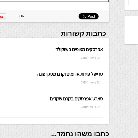
שתף
כתבות קשורות
אפרסקים מצופים בשוקולד
22 באפריל 2018
טרייפל פירות אדומים וקרם מסקרפונה
22 באפריל 2018
טארט אפרסקים בקרם שקדים
22 באפריל 2018
כתבו משהו נחמד...