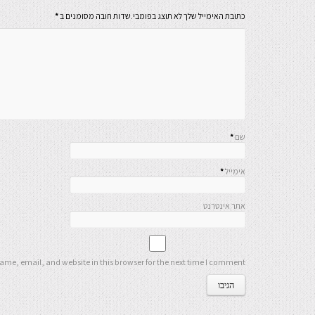
כתובת האימייל שלך לא תוצג בפומבי.שדות חובה מסומנים ב
*
שם
*
אימייל
*
אתר אינטרנט
me, email, and website in this browser for the next time I comment.