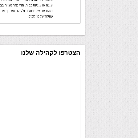
עוגה או עוגיות בבית. חוץ מזה אני חובב
מושבעת של חתולים ולעולם אעדיף את
טוויטר על פייסבוק.
הצטרפו לקהילה שלנו