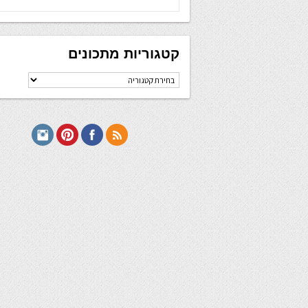
קטגוריות מתכונים
קטגוריות
מתכונים