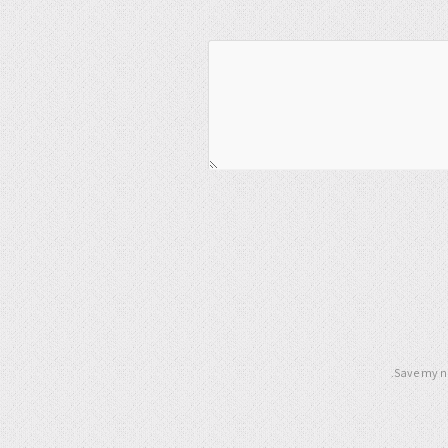
Save my na