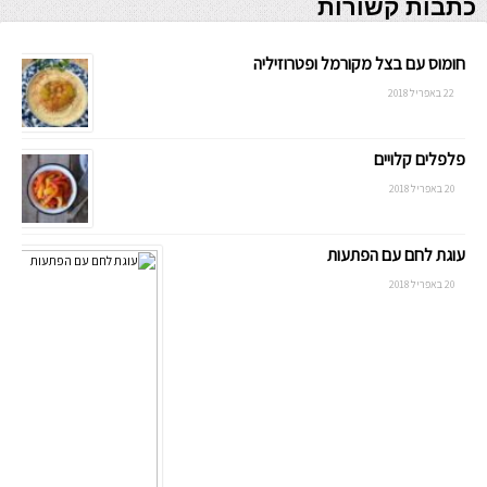
כתבות קשורות
חומוס עם בצל מקורמל ופטרוזיליה
22 באפריל 2018
פלפלים קלויים
20 באפריל 2018
עוגת לחם עם הפתעות
20 באפריל 2018