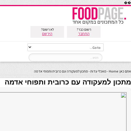
��
רשום כבר?
לא רשום?
התחבר
הירשם
אתם כאן:
Home
-
מאכלי עדות
-
מתכון למעקודה עם כרובית ותפוחי אדמה
מתכון למעקודה עם כרובית ותפוחי אדמה