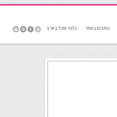
כותבים באתר
בלוגי אוכל בארץ