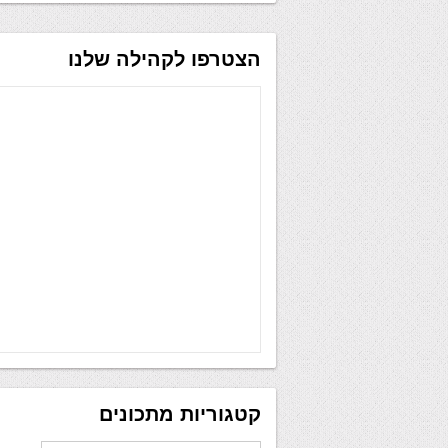
הצטרפו לקהילה שלנו
קטגוריות מתכונים
קטגוריות