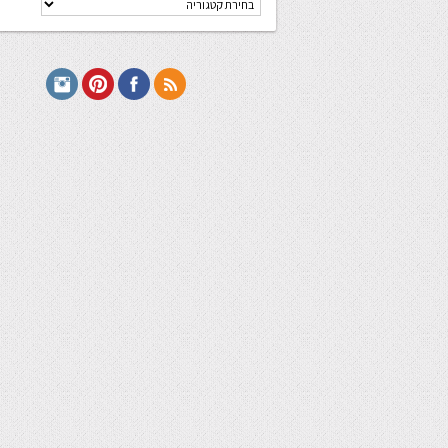
מתכונים