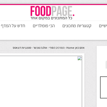
שיים
קטגוריות מתכונים
הכי פופולריים
חדש על המדף
אתם כאן:
Home
-
המרכיב הסודי - אולגה טוכשר
-
סופגניות דונאטס