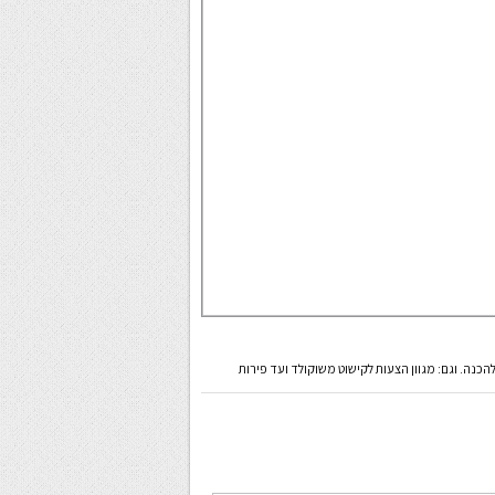
כנה. וגם: מגוון הצעות לקישוט משוקולד ועד פירות