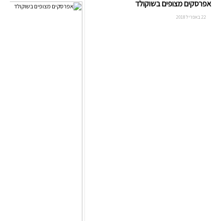
אפרסקים מצופים בשוקולד
22 באפריל 2018