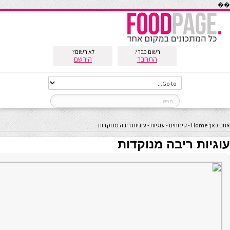
��
רשום כבר?
לא רשום?
התחבר
הירשם
אתם כאן:
Home
-
קינוחים
-
עוגיות
-
עוגיות ריבה מנוקדות
עוגיות ריבה מנוקדות