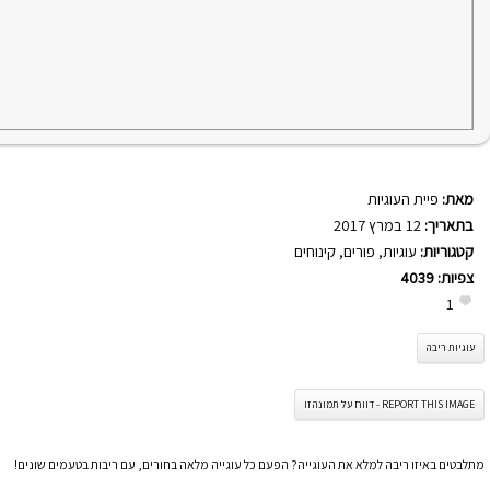
מאת:
פיית העוגיות
בתאריך:
12 במרץ 2017
קטגוריות:
עוגיות
,
פורים
,
קינוחים
צפיות:
4039
1
עוגיות ריבה
REPORT THIS IMAGE - דווח על תמונה זו
מתלבטים באיזו ריבה למלא את העוגייה? הפעם כל עוגייה מלאה בחורים, עם ריבות בטעמים שונים!