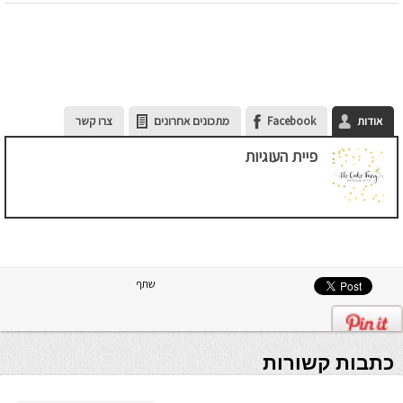
אודות
Facebook
מתכונים אחרונים
צרו קשר
פיית העוגיות
שתף
כתבות קשורות