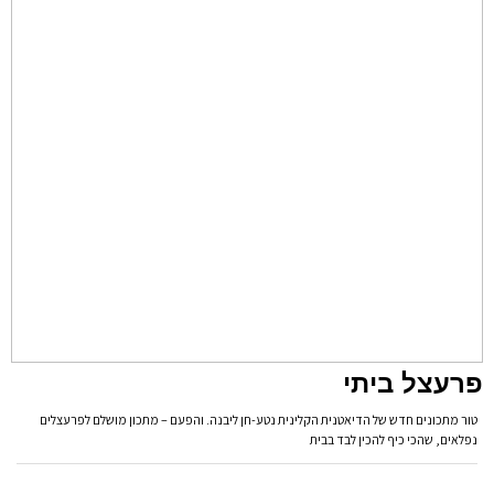
פרעצל ביתי
טור מתכונים חדש של הדיאטנית הקלינית נטע-חן ליבנה. והפעם – מתכון מושלם לפרעצלים
נפלאים, שהכי כיף להכין לבד בבית