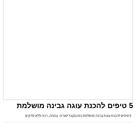
5 טיפים להכנת עוגה גבינה מושלמת
5 טיפים להכנת עוגת גבינה מושלמת כמו בקונדיטוריה. גבוהה, רכה וללא סדקים