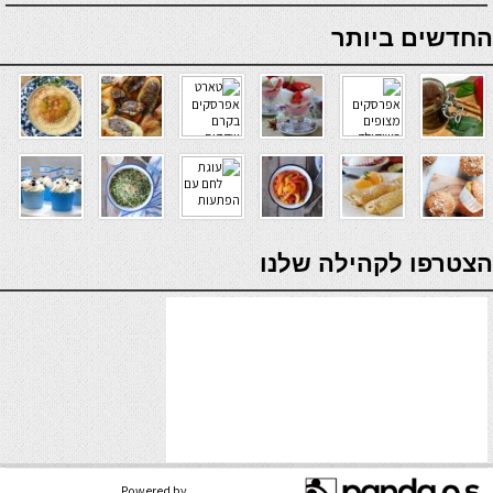
online casino
החדשים ביותר
verde casino
הצטרפו לקהילה שלנו
Powered by