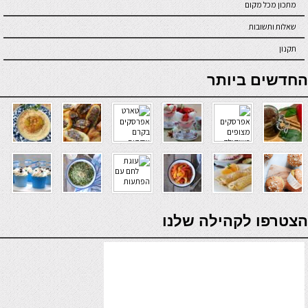
מתכון מכל מקום
שאלות ותשובות
תקנון
online casino
החדשים ביותר
verde casino
הצטרפו לקהילה שלנו