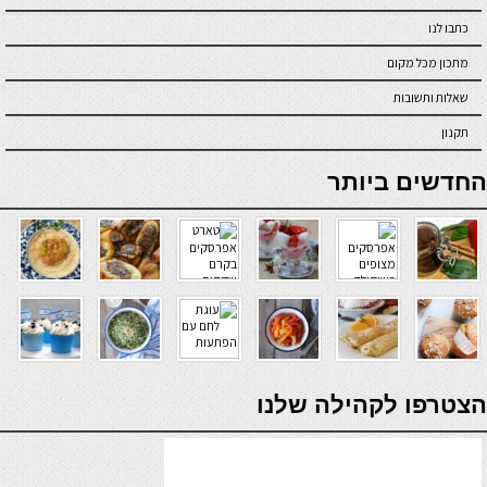
כתבו לנו
מתכון מכל מקום
שאלות ותשובות
תקנון
online casino
החדשים ביותר
verde casino
הצטרפו לקהילה שלנו