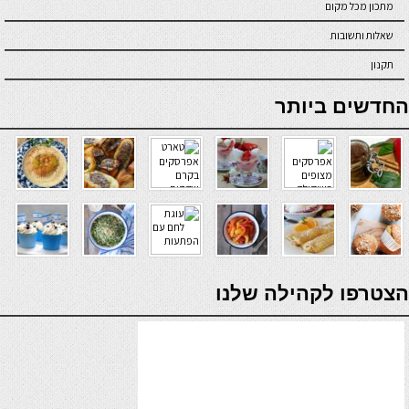
מתכון מכל מקום
שאלות ותשובות
תקנון
online casino
החדשים ביותר
verde casino
הצטרפו לקהילה שלנו