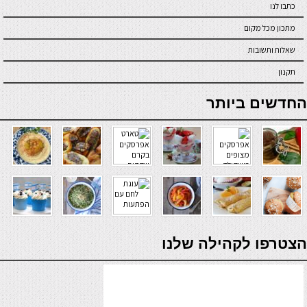
כתבו לנו
מתכון מכל מקום
שאלות ותשובות
תקנון
online casino
החדשים ביותר
verde casino
הצטרפו לקהילה שלנו