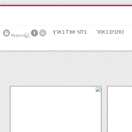
כותבים באתר
בלוגי אוכל בארץ