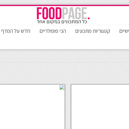
שיים
קטגוריות מתכונים
הכי פופולריים
חדש על המדף