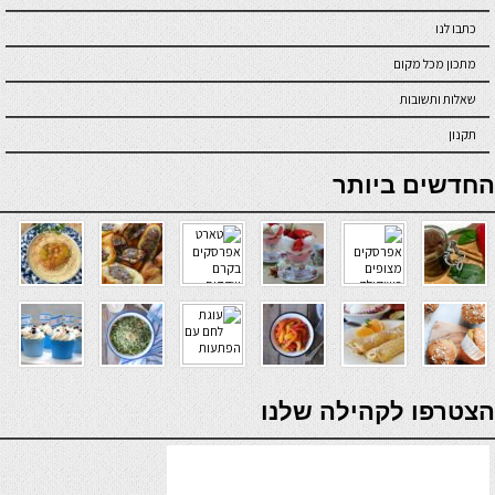
כתבו לנו
מתכון מכל מקום
שאלות ותשובות
תקנון
online casino
החדשים ביותר
verde casino
הצטרפו לקהילה שלנו