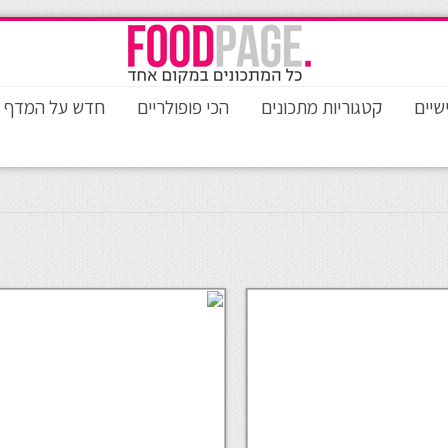
שיים
קטגוריות מתכונים
הכי פופולריים
חדש על המדף