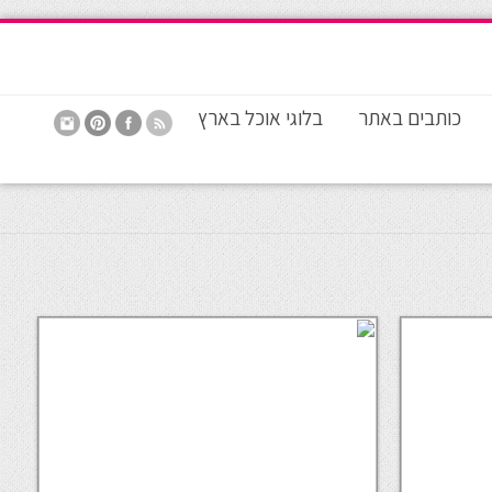
כותבים באתר
בלוגי אוכל בארץ