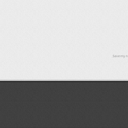
Save my na