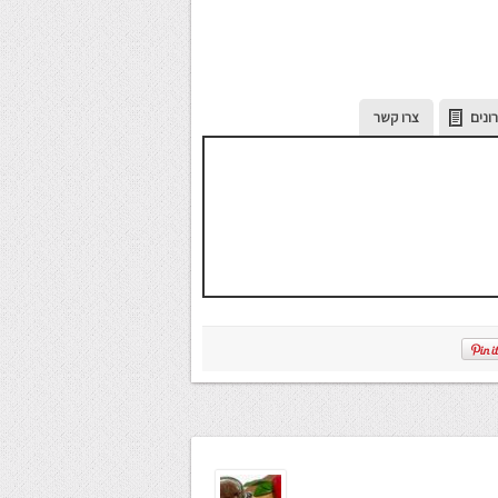
ונים
צרו קשר