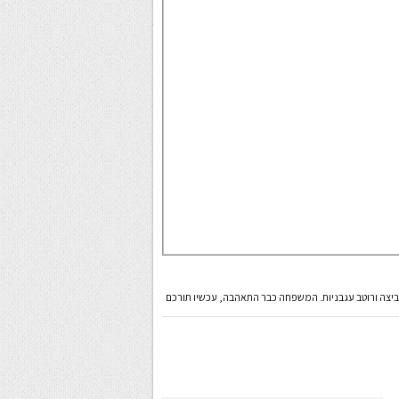
 ביצה ורוטב עגבניות. המשפחה כבר התאהבה, עכשיו תורכם