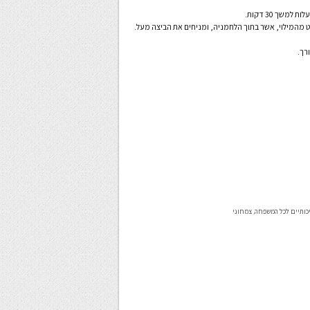
ט מהמילוי, אשר בתוך הלחמניה, ומניחים את הביצה מעל.
רך.
כותיים לכל המשפחה
,
צמחוני