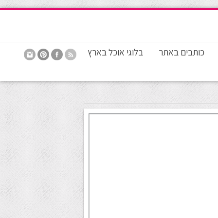
כותבים באתר
בלוגי אוכל בארץ