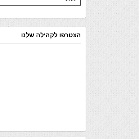
הצטרפו לקהילה שלנו