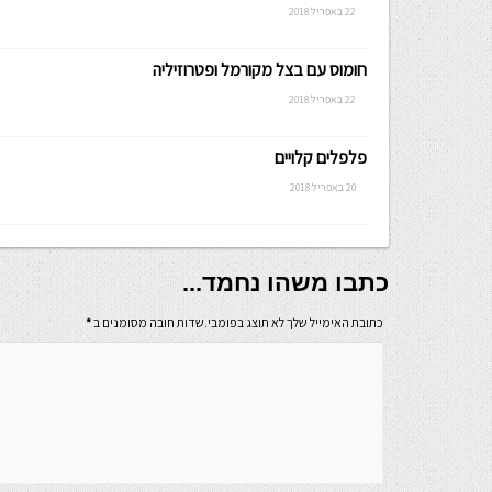
22 באפריל 2018
חומוס עם בצל מקורמל ופטרוזיליה
22 באפריל 2018
פלפלים קלויים
20 באפריל 2018
כתבו משהו נחמד...
כתובת האימייל שלך לא תוצג בפומבי.שדות חובה מסומנים ב
*