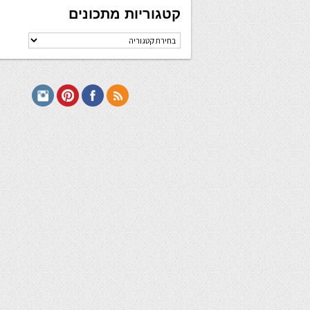
קטגוריות מתכונים
קטגוריות
מתכונים