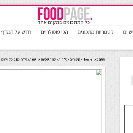
שיים
קטגוריות מתכונים
הכי פופולריים
חדש על המדף
אתם כאן:
Home
-
קינוחים
-
גלידות
-
עוגת קסטה או: עוגת גלידה עם ביסקוויטים 