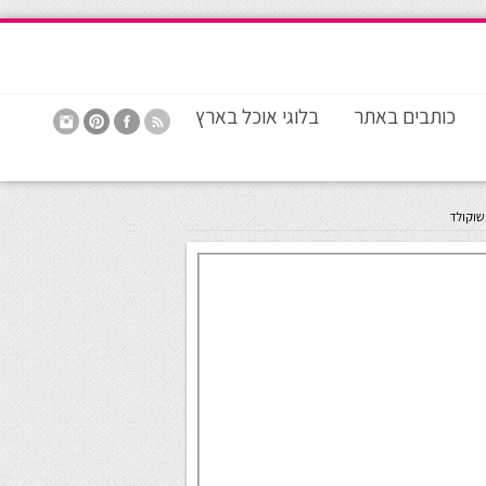
כותבים באתר
בלוגי אוכל בארץ
ושוקולד