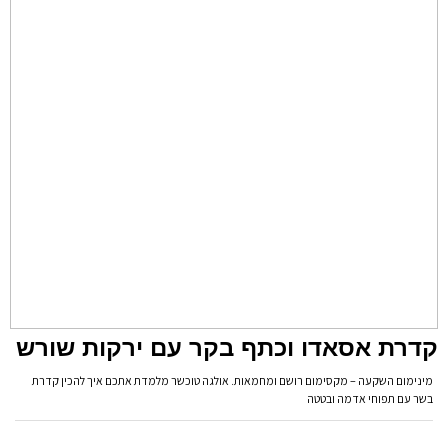
קדרת אסאדו וכתף בקר עם ירקות שורש
מינימום השקעה – מקסימום רושם ומחמאות. אולגה טוכשר מלמדת אתכם איך להכין קדרת
בשר עם תפוחי אדמה ובטטה