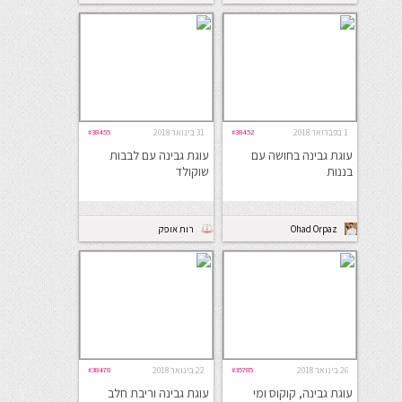
1 בפברואר 2018
#38452
31 בינואר 2018
#38455
עוגת גבינה בחושה עם
עוגת גבינה עם לבבות
בננות
שוקולד
Ohad Orpaz
רות אופק
26 בינואר 2018
#35785
22 בינואר 2018
#38478
עוגת גבינה, קוקוס ומי
עוגת גבינה וריבת חלב