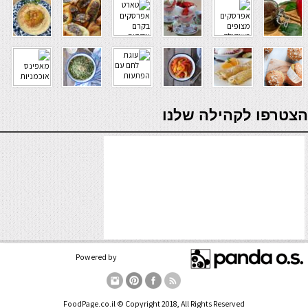
verde casino
הצטרפו לקהילה שלנו
Powered by
FoodPage.co.il © Copyright 2018, All Rights Reserved