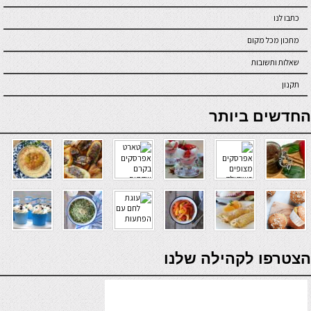
כתבו לנו
מתכון מכל מקום
שאלות ותשובות
תקנון
online casino
החדשים ביותר
verde casino
הצטרפו לקהילה שלנו