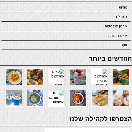
אודות
כתבו לנו
מתכון מכל מקום
שאלות ותשובות
תקנון
online casino
החדשים ביותר
verde casino
הצטרפו לקהילה שלנו