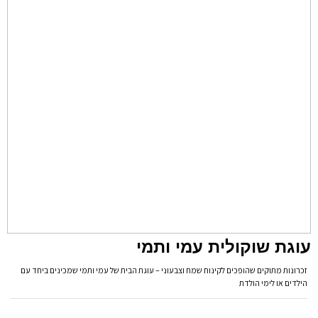
עוגת שוקולית עמי ותמי
זכרונות מתוקים שהופכים לקינוח שמח וצבעוני – עוגת הבית של עמי ותמי שמכינים ביחד עם
הילדים או לימי הולדת