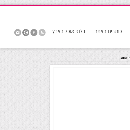
כותבים באתר
בלוגי אוכל בארץ
 שלווה