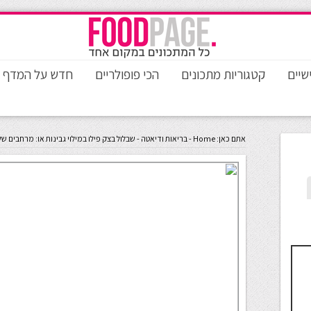
שיים
קטגוריות מתכונים
הכי פופולריים
חדש על המדף
אתם כאן:
Home
-
בריאות ודיאטה
-
שבלול בצק פילו במילוי גבינות או: מרחבים של