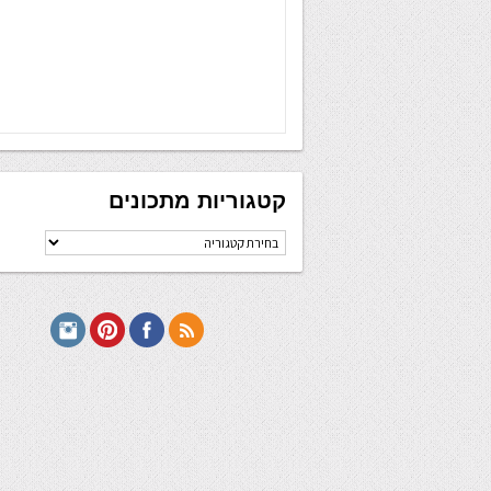
קטגוריות מתכונים
קטגוריות
מתכונים