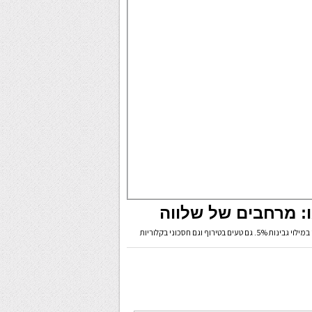
ו: מרחבים של שלווה
וגם חסכוני בקלוריות