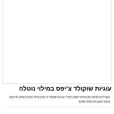
עוגיות שוקולד צ’יפס במילוי נוטלה
בשביל מה לבחור אם אפשר לשלב ביחד? עוגיות שוקולד צ’יפס במילוי ממרח נוטלה. 8 דקות
בתנור והעוגיות האלה שלכם