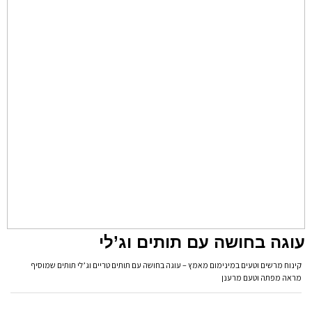
עוגה בחושה עם תותים וג’לי
קינוח מרשים וטעים במינימום מאמץ – עוגה בחושה עם תותים טריים וג’לי תותים שמוסיף
מראה מפתה וטעם מרענן